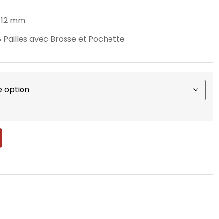
à 12 mm
 8 Pailles avec Brosse et Pochette