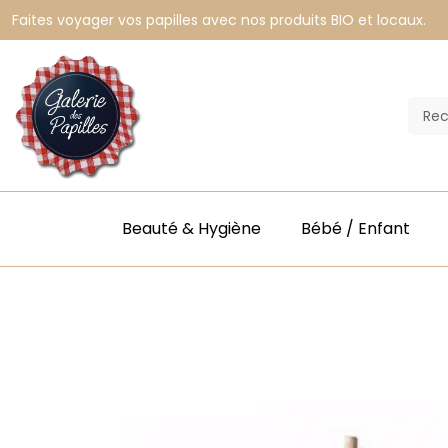
Faites voyager vos papilles avec nos produits BIO et locaux.
Beauté & Hygiène
Bébé / Enfant