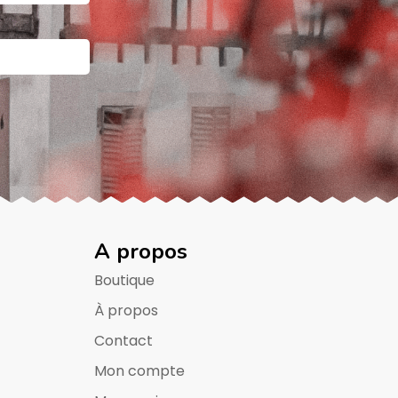
A propos
Boutique
À propos
Contact
Mon compte