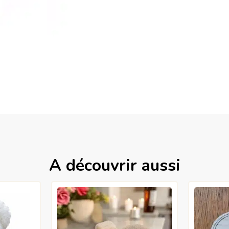
A découvrir aussi